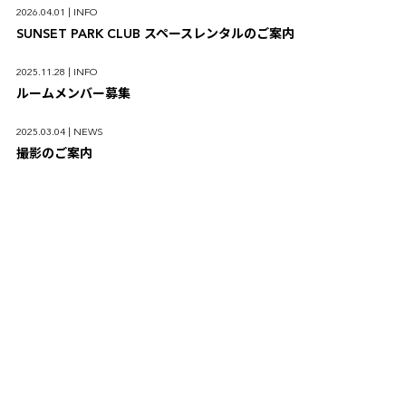
2026.04.01
|
INFO
SUNSET PARK CLUB スペースレンタルのご案内
2025.11.28
|
INFO
ルームメンバー募集
2025.03.04
|
NEWS
撮影のご案内