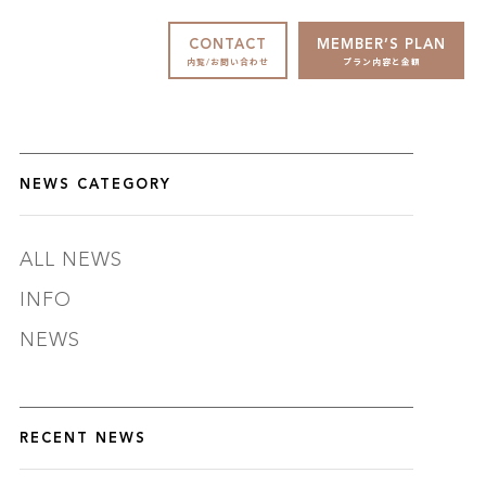
CONTACT
MEMBER’S PLAN
内覧/お問い合わせ
プラン内容と金額
NEWS CATEGORY
ALL NEWS
INFO
NEWS
RECENT NEWS