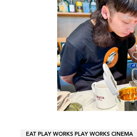
EAT PLAY WORKS PLAY WORKS CINEMA