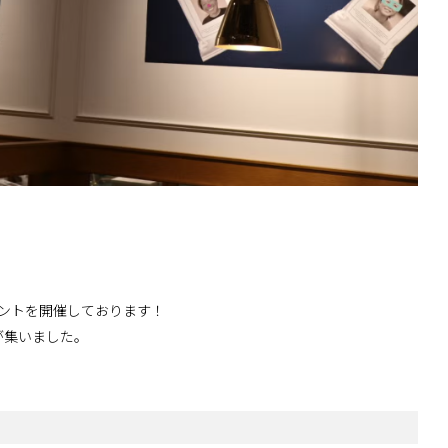
イベントを開催しております！
様が集いました。