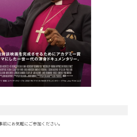
事前にお気軽にご参加ください。