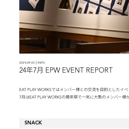
|
2024.09.05
INFO
24年7月 EPW EVENT REPORT
EAT PLAY WORKSではメンバー様との交流を目的とした
7月はEAT PLAY WORKSの周年祭で一気に大勢のメンバー
SNACK