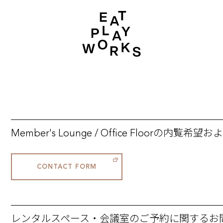
Member's Lounge / Office Floorの内覧
CONTACT FORM
レンタルスペース・会議室のご予約に関するお