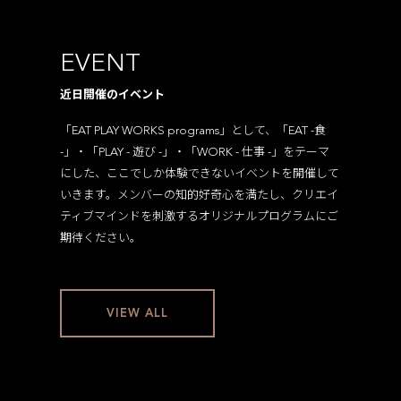
EVENT
近日開催のイベント
「EAT PLAY WORKS programs」として、「EAT -食
-」・「PLAY - 遊び -」・「WORK - 仕事 -」をテーマ
にした、ここでしか体験できないイベントを開催して
いきます。メンバーの知的好奇心を満たし、クリエイ
ティブマインドを刺激するオリジナルプログラムにご
期待ください。
VIEW ALL