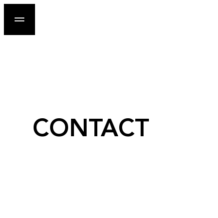
CONTACT