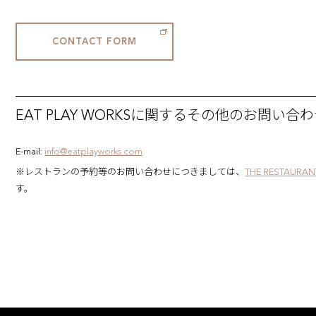
CONTACT FORM
EAT PLAY WORKSに関するその他のお問い合
E-mail:
info@eatplayworks.com
※レストランの予約等のお問い合わせにつきましては、
THE RESTAURA
す。