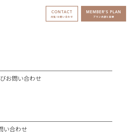
CONTACT
MEMBER’S PLAN
内覧/お問い合わせ
プラン内容と金額
希望およびお問い合わせ
問い合わせ