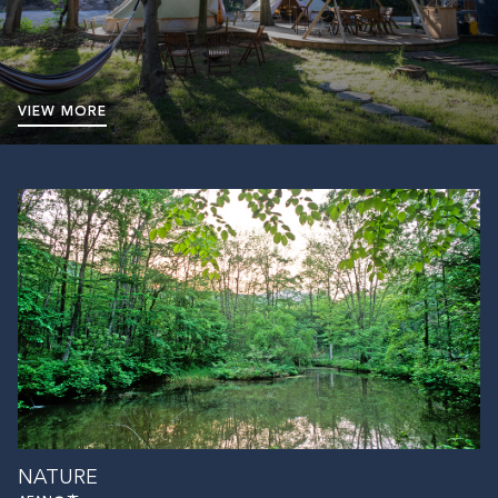
VIEW MORE
NATURE