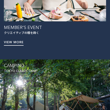
MEMBER’S EVENT
クリエイティブの種を蒔く
VIEW MORE
CAMPING
TOKYO CLASSIC CAMP