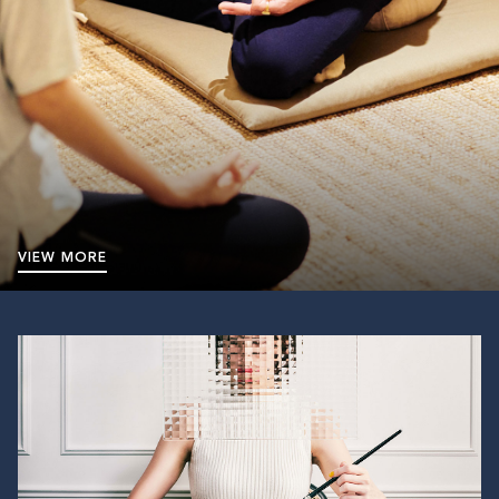
VIEW MORE