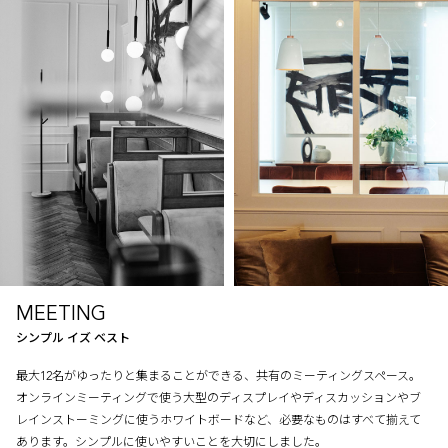
MEETING
シンプル イズ ベスト
最大12名がゆったりと集まることができる、共有のミーティングスペース。
オンラインミーティングで使う大型のディスプレイやディスカッションやブ
レインストーミングに使うホワイトボードなど、必要なものはすべて揃えて
あります。シンプルに使いやすいことを大切にしました。