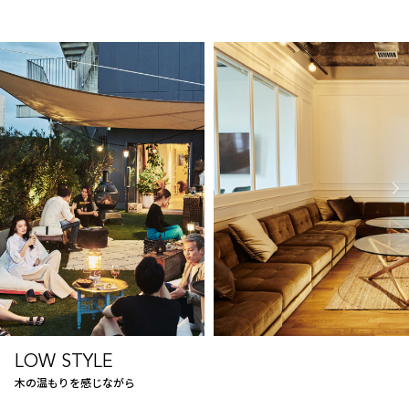
LOW STYLE
木の温もりを感じながら