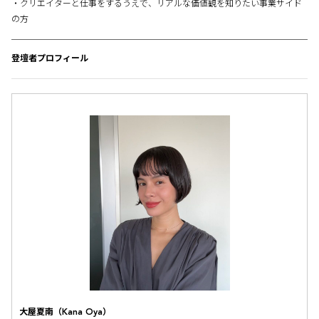
・クリエイターと仕事をするうえで、リアルな価値観を知りたい事業サイド
の方
登壇者プロフィール
大屋夏南（Kana Oya）