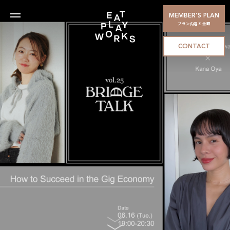
MEMBER’S PLAN
プラン内容と金額
CONTACT