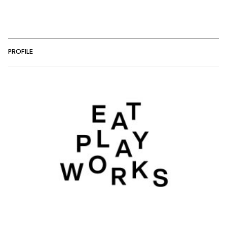
PROFILE