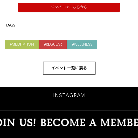
メンバーはこちらから
TAGS
MEDITATION
REGULAR
WELLNESS
イベント一覧に戻る
INSTAGRAM
IN US! BECOME A MEMBER