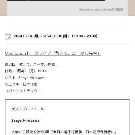
2024.03.04 [月] - 2024.03.04 [月] （19:00 - 20:00）
Meditationトークライブ「教えて、ニーマル先生」
第51回「教えて、ニーマル先生」
日時：3月4日（月）19:00-
ゲスト : Saaya Hirosawa
水上スキー日本代表
ヨガインストラクター
ゲストプロフィール
Saaya Hirosawa
大学から競技を始め3年で全日本選手権優勝、日本記録保持者に。